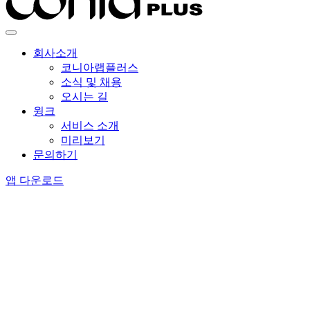
회사소개
코니아랩플러스
소식 및 채용
오시는 길
윙크
서비스 소개
미리보기
문의하기
앱 다운로드