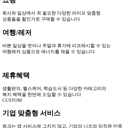
쇼핑
회사와 일상에서 꼭 필요한 다양한 라이프 맞춤형
상품들을 할인가로 구매할 수 있습니다
여행/레저
바쁜 일상을 벗어나 주말과 휴가에 리프레시할 수 있는
여행레저 상품으로 에너지를 채울 수 있습니다
제휴혜택
생활편의, 헬스케어, 학습도서 등 다양한 카테고리의
복지 헤택을 한번에 도입할 수 있습니다
CUSTOM
기업 맞춤형 서비스
윙크는 앱 서비스에 그치지 않고, 기업의 니즈와 임직원 만족