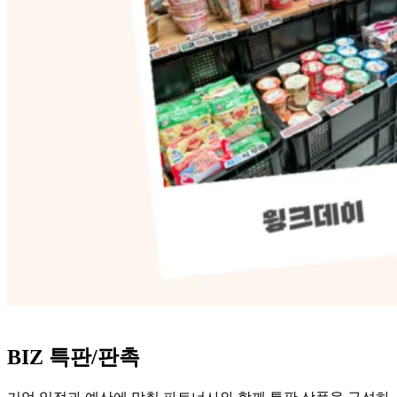
BIZ 특판/판촉