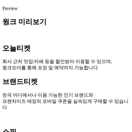
Preview
윙크 미리보기
오늘티켓
회사 근처 맛집/카페 등을 할인받아 이용할 수 있으며,
윙크오더를 통해 포장 및 예약까지 가능합니다
브랜드티켓
전국 어디에서나 이용 가능한 인기 브랜드와
프랜차이즈 매장의 모바일 쿠폰을 실속있게 구매할 수 있습니
다