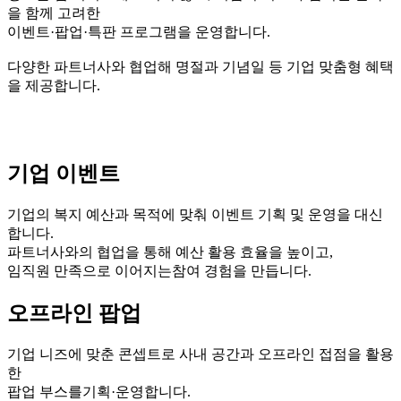
을 함께 고려한
이벤트·팝업·특판 프로그램을 운영합니다.
다양한 파트너사와 협업해 명절과 기념일 등 기업 맞춤형 혜택
을 제공합니다.
기업 이벤트
기업의 복지 예산과 목적에 맞춰 이벤트 기획 및 운영을 대신
합니다.
파트너사와의 협업을 통해 예산 활용 효율을 높이고,
임직원 만족으로 이어지는참여 경험을 만듭니다.
오프라인 팝업
기업 니즈에 맞춘 콘셉트로 사내 공간과 오프라인 접점을 활용
한
팝업 부스를기획·운영합니다.