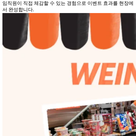
임직원이 직접 체감할 수 있는 경험으로 이벤트 효과를 현장에
서 완성합니다.